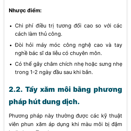
Nhược điểm:
Chi phí điều trị tương đối cao so với các
cách làm thủ công.
Đòi hỏi máy móc công nghệ cao và tay
nghề bác sĩ da liễu có chuyên môn.
Có thể gây châm chích nhẹ hoặc sưng nhẹ
trong 1-2 ngày đầu sau khi bắn.
2.2. Tẩy xăm môi bằng phương
pháp hút dung dịch.
Phương pháp này thường được các kỹ thuật
viên phun xăm áp dụng khi màu môi bị đậm