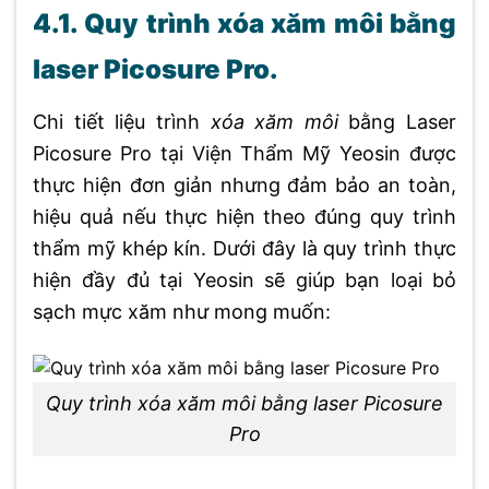
4.1. Quy trình xóa xăm môi bằng
laser Picosure Pro.
Chi tiết liệu trình
xóa xăm môi
bằng Laser
Picosure Pro tại Viện Thẩm Mỹ Yeosin được
thực hiện đơn giản nhưng đảm bảo an toàn,
hiệu quả nếu thực hiện theo đúng quy trình
thẩm mỹ khép kín. Dưới đây là quy trình thực
hiện đầy đủ tại Yeosin sẽ giúp bạn loại bỏ
sạch mực xăm như mong muốn:
Quy trình xóa xăm môi bằng laser Picosure
Pro