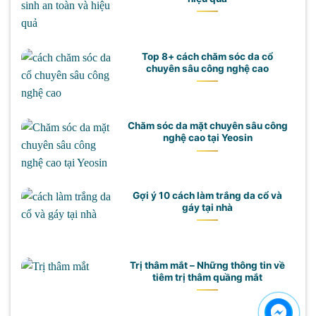
Top 8+ cách chăm sóc da cổ
chuyên sâu công nghệ cao
Chăm sóc da mặt chuyên sâu công
nghệ cao tại Yeosin
Gợi ý 10 cách làm trắng da cổ và
gáy tại nhà
Trị thâm mắt – Những thông tin về
tiêm trị thâm quầng mắt