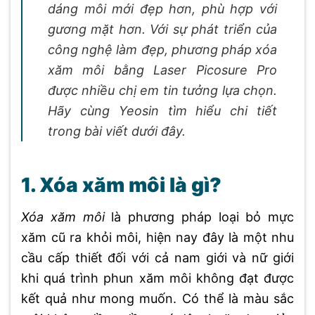
dáng môi mới đẹp hơn, phù hợp với
gương mặt hơn. Với sự phát triển của
công nghệ làm đẹp, phương pháp xóa
xăm môi bằng Laser Picosure Pro
được nhiều chị em tin tưởng lựa chọn.
Hãy cùng Yeosin tìm hiểu chi tiết
trong bài viết dưới đây.
1. Xóa xăm môi là gì?
Xóa xăm môi
là phương pháp loại bỏ mực
xăm cũ ra khỏi môi, hiện nay đây là một nhu
cầu cấp thiết đối với cả nam giới và nữ giới
khi quá trình phun xăm môi không đạt được
kết quả như mong muốn. Có thể là màu sắc