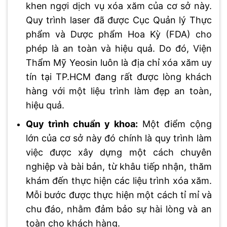
khen ngợi dịch vụ xóa xăm của cơ sở này.
Quy trình laser đã được Cục Quản lý Thực
phẩm và Dược phẩm Hoa Kỳ (FDA) cho
phép là an toàn và hiệu quả. Do đó, Viện
Thẩm Mỹ Yeosin luôn là địa chỉ xóa xăm uy
tín tại TP.HCM đang rất được lòng khách
hàng với một liệu trình làm đẹp an toàn,
hiệu quả.
Quy trình chuẩn y khoa:
Một điểm cộng
lớn của cơ sở này đó chính là quy trình làm
việc được xây dựng một cách chuyên
nghiệp và bài bản, từ khâu tiếp nhận, thăm
khám đến thực hiện các liệu trình xóa xăm.
Mỗi bước được thực hiện một cách tỉ mỉ và
chu đáo, nhằm đảm bảo sự hài lòng và an
toàn cho khách hàng.