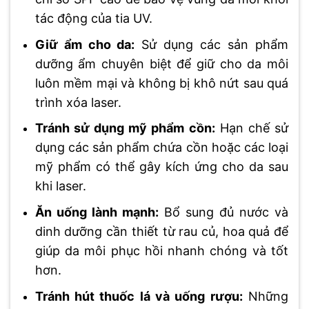
tác động của tia UV.
Giữ ẩm cho da:
Sử dụng các sản phẩm
dưỡng ẩm chuyên biệt để giữ cho da môi
luôn mềm mại và không bị khô nứt sau quá
trình xóa laser.
Tránh sử dụng mỹ phẩm cồn:
Hạn chế sử
dụng các sản phẩm chứa cồn hoặc các loại
mỹ phẩm có thể gây kích ứng cho da sau
khi laser.
Ăn uống lành mạnh:
Bổ sung đủ nước và
dinh dưỡng cần thiết từ rau củ, hoa quả để
giúp da môi phục hồi nhanh chóng và tốt
hơn.
Tránh hút thuốc lá và uống rượu:
Những