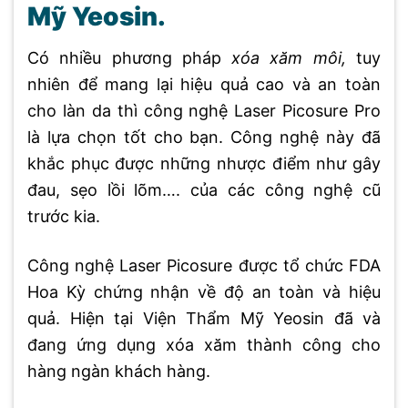
Mỹ Yeosin.
Có nhiều phương pháp
xóa xăm môi,
tuy
nhiên để mang lại hiệu quả cao và an toàn
cho làn da thì công nghệ Laser Picosure Pro
là lựa chọn tốt cho bạn. Công nghệ này đã
khắc phục được những nhược điểm như gây
đau, sẹo lồi lõm…. của các công nghệ cũ
trước kia.
Công nghệ Laser Picosure được tổ chức FDA
Hoa Kỳ chứng nhận về độ an toàn và hiệu
quả. Hiện tại Viện Thẩm Mỹ Yeosin đã và
đang ứng dụng xóa xăm thành công cho
hàng ngàn khách hàng.