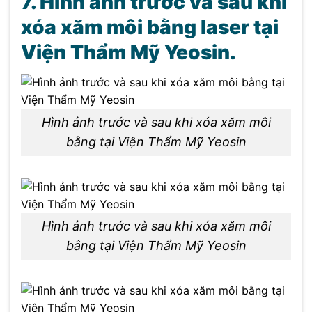
7. Hình ảnh trước và sau khi
xóa xăm môi bằng laser tại
Viện Thẩm Mỹ Yeosin.
Hình ảnh trước và sau khi xóa xăm môi
bằng tại Viện Thẩm Mỹ Yeosin
Hình ảnh trước và sau khi xóa xăm môi
bằng tại Viện Thẩm Mỹ Yeosin