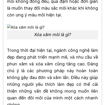
môi không đồng đều, quá đậm hoặc đơn giản
là muốn thay đổi màu sắc môi khác khi không
còn ưng ý màu môi hiện tại.
Xóa xăm môi là gì?
Trong thời đại hiện tại, ngành công nghệ làm
đẹp đang phát triển mạnh mẽ, và nhu cầu về
phun xăm và xóa xăm cũng tăng cao. Đáng
chú ý là các phương pháp này hoàn toàn
không gây đau đớn và xâm lấn. Điều này giúp
những người yêu thích làm đẹp có thể cải
thiện những vấn đề không mong muốn liên
quan đến đôi môi của mình một cách nhanh
chóng.