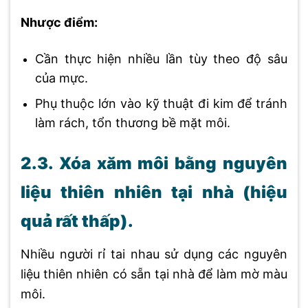
Nhược điểm:
Cần thực hiện nhiều lần tùy theo độ sâu
của mực.
Phụ thuộc lớn vào kỹ thuật đi kim để tránh
làm rách, tổn thương bề mặt môi.
2.3. Xóa xăm môi bằng nguyên
liệu thiên nhiên tại nhà (hiệu
quả rất thấp).
Nhiều người rỉ tai nhau sử dụng các nguyên
liệu thiên nhiên có sẵn tại nhà để làm mờ màu
môi.