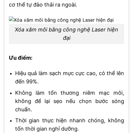
cơ thể tự đào thải ra ngoài.
Xóa xăm môi bằng công nghệ Laser hiện
đại
Ưu điểm:
Hiệu quả làm sạch mực cực cao, có thể lên
đến 99%.
Không làm tổn thương niêm mạc môi,
không để lại sẹo nếu chọn bước sóng
chuẩn.
Thời gian thực hiện nhanh chóng, không
tốn thời gian nghỉ dưỡng.