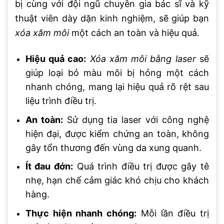
bị cùng với đội ngũ chuyên gia bác sĩ và kỹ
thuật viên dày dặn kinh nghiệm, sẽ giúp bạn
xóa xăm môi
một cách an toàn và hiệu quả.
Hiệu quả cao:
Xóa xăm môi bằng laser
sẽ
giúp loại bỏ màu môi bị hỏng một cách
nhanh chóng, mang lại hiệu quả rõ rệt sau
liệu trình điều trị.
An toàn:
Sử dụng tia laser với công nghệ
hiện đại, được kiểm chứng an toàn, không
gây tổn thương đến vùng da xung quanh.
Ít đau đớn:
Quá trình điều trị được gây tê
nhẹ, hạn chế cảm giác khó chịu cho khách
hàng.
Thực hiện nhanh chóng:
Mỗi lần điều trị