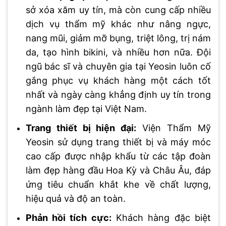
sở xóa xăm uy tín, mà còn cung cấp nhiều
dịch vụ thẩm mỹ khác như nâng ngực,
nang mũi, giảm mỡ bụng, triệt lông, trị nám
da, tạo hình bikini, và nhiều hơn nữa. Đội
ngũ bác sĩ và chuyên gia tại Yeosin luôn cố
gắng phục vụ khách hàng một cách tốt
nhất và ngày càng khẳng định uy tín trong
ngành làm đẹp tại Việt Nam.
Trang thiết bị hiện đại:
Viện Thẩm Mỹ
Yeosin sử dụng trang thiết bị và máy móc
cao cấp được nhập khẩu từ các tập đoàn
làm đẹp hàng đầu Hoa Kỳ và Châu Âu, đáp
ứng tiêu chuẩn khắt khe về chất lượng,
hiệu quả và độ an toàn.
Phản hồi tích cực:
Khách hàng đặc biệt