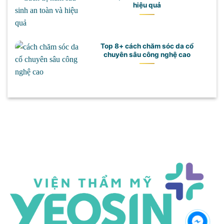
hiệu quả
Top 8+ cách chăm sóc da cổ
chuyên sâu công nghệ cao