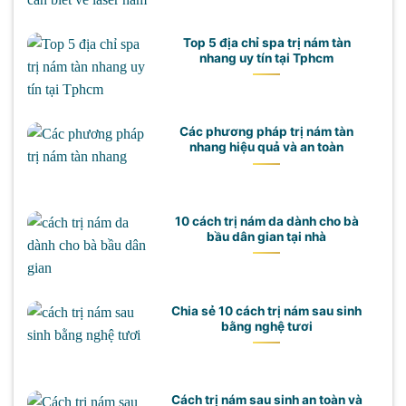
Top 5 địa chỉ spa trị nám tàn
nhang uy tín tại Tphcm
Các phương pháp trị nám tàn
nhang hiệu quả và an toàn
10 cách trị nám da dành cho bà
bầu dân gian tại nhà
Chia sẻ 10 cách trị nám sau sinh
bằng nghệ tươi
Cách trị nám sau sinh an toàn và