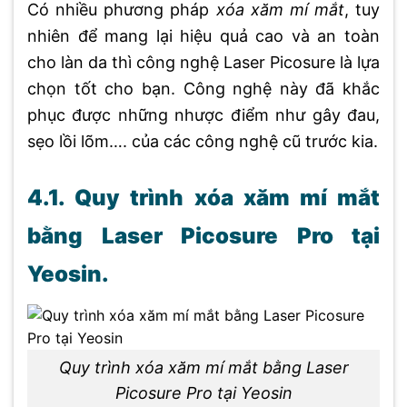
Có nhiều phương pháp
xóa xăm mí mắt
, tuy
nhiên để mang lại hiệu quả cao và an toàn
cho làn da thì công nghệ Laser Picosure là lựa
chọn tốt cho bạn. Công nghệ này đã khắc
phục được những nhược điểm như gây đau,
sẹo lồi lõm…. của các công nghệ cũ trước kia.
4.1. Quy trình xóa xăm mí mắt
bằng Laser Picosure Pro tại
Yeosin.
Quy trình xóa xăm mí mắt bằng Laser
Picosure Pro tại Yeosin