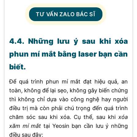
TƯ VẤN ZALO BÁC SĨ
4.4. Những lưu ý sau khi xóa
phun mí mắt bằng laser bạn cần
biết.
Để quá trình phun mí mắt đạt hiệu quả, an
toàn, không để lại sẹo, không gây biến chứng
thì không chỉ dựa vào công nghệ hay người
điều trị mà còn phải chú trọng đến quá trình
chăm sóc sau khi xóa. Cụ thể, sau khi
xóa
xăm mí mắt
tại Yeosin bạn cần lưu ý những
điều sau đây: