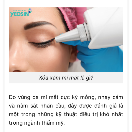
Xóa xăm mí mắt là gì?
Do vùng da mí mắt cực kỳ mỏng, nhạy cảm
và nằm sát nhãn cầu, đây được đánh giá là
một trong những kỹ thuật điều trị khó nhất
trong ngành thẩm mỹ.