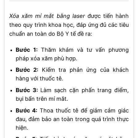
Xóa xăm mí mắt bằng laser
được tiến hành
theo quy trình khoa học, đáp ứng đủ các tiêu
chuẩn an toàn do Bộ Y tế đề ra:
Bước 1:
Thăm khám và tư vấn phương
pháp xóa xăm phù hợp.
Bước 2:
Kiểm tra phản ứng của khách
hàng với thuốc tê.
Bước 3:
Làm sạch cặn phấn trang điểm,
bụi bẩn trên mí mắt.
Bước 4:
Thoa thuốc tê để giảm cảm giác
đau, đảm bảo an toàn trong quá trình thực
hiện.