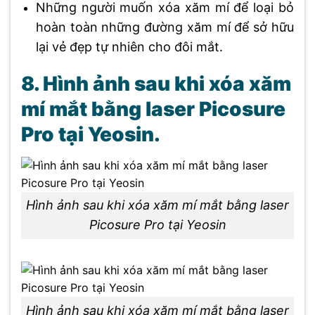
Những người muốn xóa xăm mí để loại bỏ
hoàn toàn những đường xăm mí để sở hữu
lại vẻ đẹp tự nhiên cho đôi mắt.
8. Hình ảnh sau khi xóa xăm
mí mắt bằng laser Picosure
Pro tại Yeosin.
Hình ảnh sau khi xóa xăm mí mắt bằng laser
Picosure Pro tại Yeosin
Hình ảnh sau khi xóa xăm mí mắt bằng laser