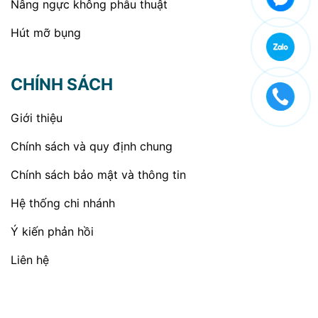
Nâng ngực không phẫu thuật
Hút mỡ bụng
CHÍNH SÁCH
Giới thiệu
Chính sách và quy định chung
Chính sách bảo mật và thông tin
Hệ thống chi nhánh
Ý kiến phản hồi
Liên hệ