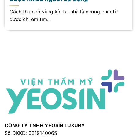
Cách thu nhỏ vùng kín tại nhà là những cụm từ
được chị em tìm...
CÔNG TY TNHH YEOSIN LUXURY
Số ĐKKD: 0319140065