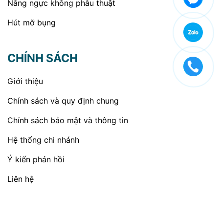
Nâng ngực không phẫu thuật
Hút mỡ bụng
CHÍNH SÁCH
Giới thiệu
Chính sách và quy định chung
Chính sách bảo mật và thông tin
Hệ thống chi nhánh
Ý kiến phản hồi
Liên hệ