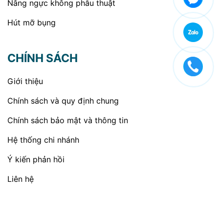
Nâng ngực không phẫu thuật
Hút mỡ bụng
CHÍNH SÁCH
Giới thiệu
Chính sách và quy định chung
Chính sách bảo mật và thông tin
Hệ thống chi nhánh
Ý kiến phản hồi
Liên hệ