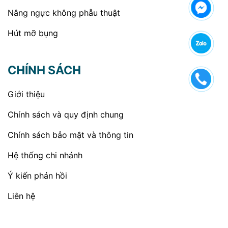
Nâng ngực không phẫu thuật
Hút mỡ bụng
CHÍNH SÁCH
Giới thiệu
Chính sách và quy định chung
Chính sách bảo mật và thông tin
Hệ thống chi nhánh
Ý kiến phản hồi
Liên hệ