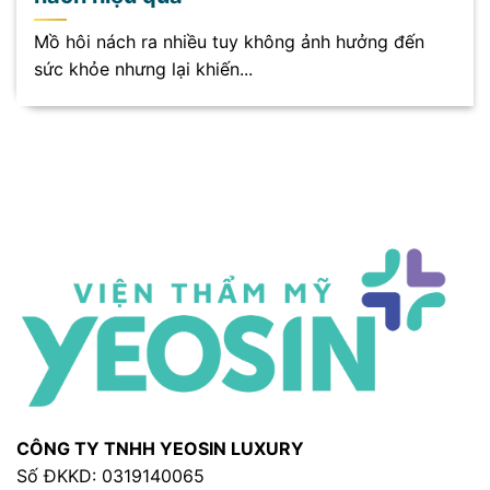
Mồ hôi nách ra nhiều tuy không ảnh hưởng đến
sức khỏe nhưng lại khiến...
CÔNG TY TNHH YEOSIN LUXURY
Số ĐKKD: 0319140065