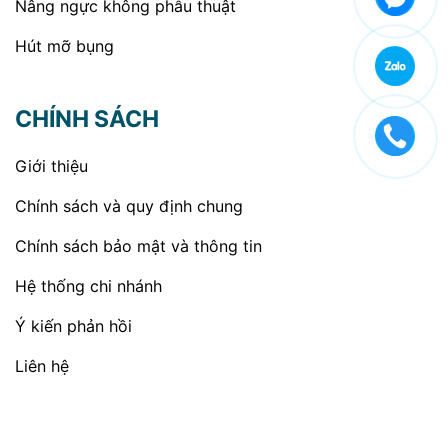
Nâng ngực không phẫu thuật
Hút mỡ bụng
CHÍNH SÁCH
Giới thiệu
Chính sách và quy định chung
Chính sách bảo mật và thông tin
Hệ thống chi nhánh
Ý kiến phản hồi
Liên hệ