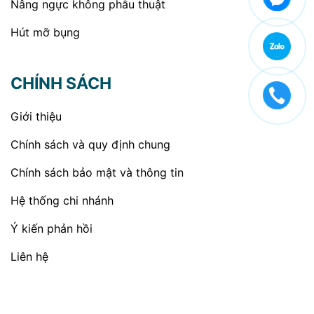
Nâng ngực không phẫu thuật
Hút mỡ bụng
CHÍNH SÁCH
Giới thiệu
Chính sách và quy định chung
Chính sách bảo mật và thông tin
Hệ thống chi nhánh
Ý kiến phản hồi
Liên hệ