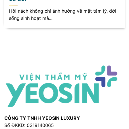
Hôi nách không chỉ ảnh hưởng về mặt tâm lý, đời
sống sinh hoạt mà...
CÔNG TY TNHH YEOSIN LUXURY
Số ĐKKD: 0319140065